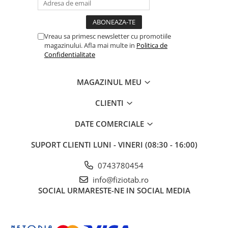
Vreau sa primesc newsletter cu promotiile
magazinului. Afla mai multe in
Politica de
Confidentialitate
MAGAZINUL MEU
CLIENTI
DATE COMERCIALE
SUPORT CLIENTI
LUNI - VINERI (08:30 - 16:00)
0743780454
info@fiziotab.ro
SOCIAL
URMARESTE-NE IN SOCIAL MEDIA