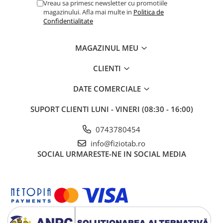
Vreau sa primesc newsletter cu promotiile
magazinului. Afla mai multe in
Politica de
Confidentialitate
MAGAZINUL MEU
CLIENTI
DATE COMERCIALE
SUPORT CLIENTI
LUNI - VINERI (08:30 - 16:00)
0743780454
info@fiziotab.ro
SOCIAL
URMARESTE-NE IN SOCIAL MEDIA