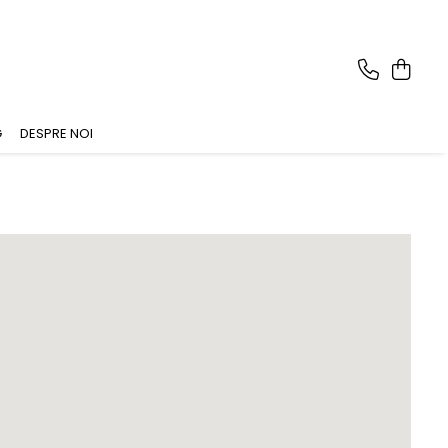
G
DESPRE NOI