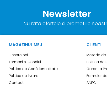
Newsletter
Nu rata ofertele si promotiile noast
MAGAZINUL MEU
CLIENTI
Despre noi
Metode de 
Termeni si Conditii
Politica de 
Politica de Confidentialitate
Garantia Pr
Politica de livrare
Formular de
Contact
ANPC