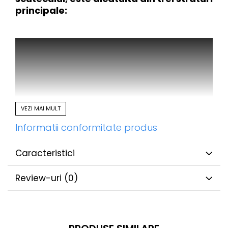
principale:
VEZI MAI MULT
Informatii conformitate produs
Caracteristici
Review-uri
(0)