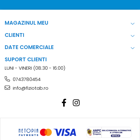
MAGAZINUL MEU
CLIENTI
DATE COMERCIALE
SUPORT CLIENTI
LUNI - VINERI (08:30 - 16:00)
0743780454
info@fiziotab.ro