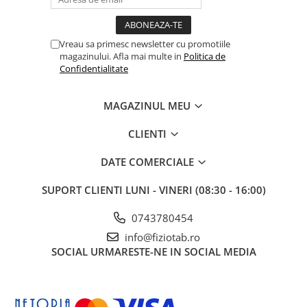
Vreau sa primesc newsletter cu promotiile
magazinului. Afla mai multe in
Politica de
Confidentialitate
MAGAZINUL MEU
CLIENTI
DATE COMERCIALE
SUPORT CLIENTI
LUNI - VINERI (08:30 - 16:00)
0743780454
info@fiziotab.ro
SOCIAL
URMARESTE-NE IN SOCIAL MEDIA