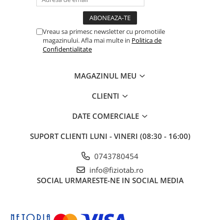
Vreau sa primesc newsletter cu promotiile
magazinului. Afla mai multe in
Politica de
Confidentialitate
MAGAZINUL MEU
CLIENTI
DATE COMERCIALE
SUPORT CLIENTI
LUNI - VINERI (08:30 - 16:00)
0743780454
info@fiziotab.ro
SOCIAL
URMARESTE-NE IN SOCIAL MEDIA