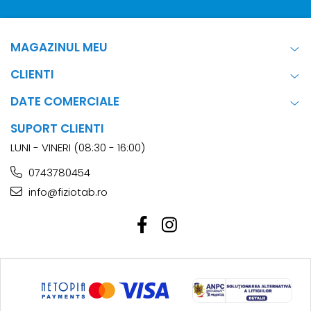
MAGAZINUL MEU
CLIENTI
DATE COMERCIALE
SUPORT CLIENTI
LUNI - VINERI (08:30 - 16:00)
0743780454
info@fiziotab.ro