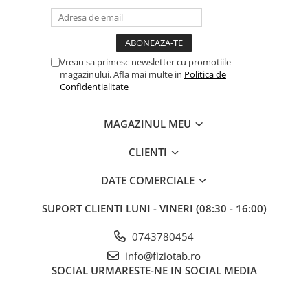
Vreau sa primesc newsletter cu promotiile
magazinului. Afla mai multe in
Politica de
Confidentialitate
MAGAZINUL MEU
CLIENTI
DATE COMERCIALE
SUPORT CLIENTI
LUNI - VINERI (08:30 - 16:00)
0743780454
info@fiziotab.ro
SOCIAL
URMARESTE-NE IN SOCIAL MEDIA